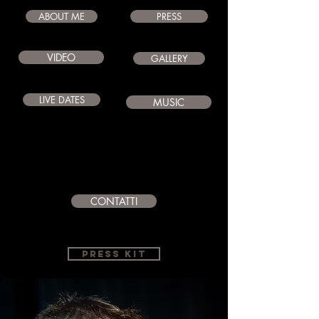
ABOUT ME
PRESS
VIDEO
GALLERY
LIVE DATES
MUSIC
CONTATTI
PRESS KIT